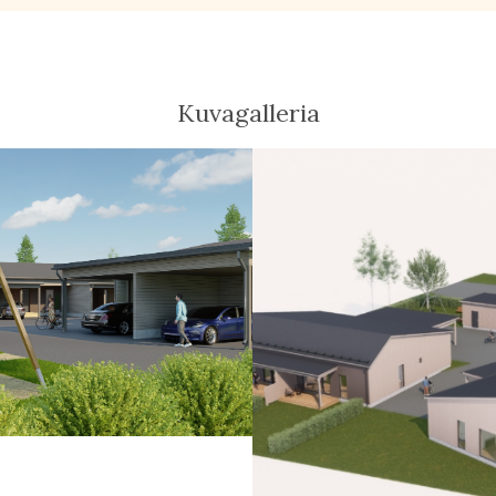
Kuvagalleria