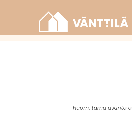
Huom. tämä asunto on 