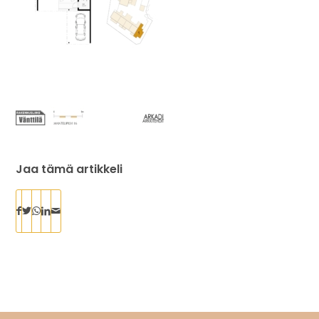
Jaa tämä artikkeli