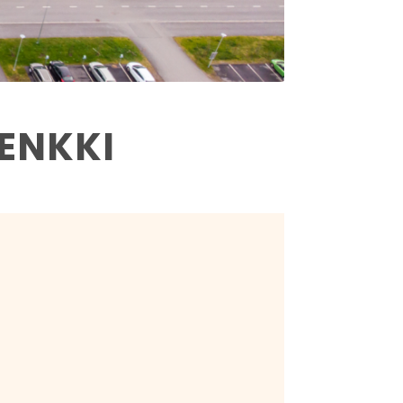
ENKKI