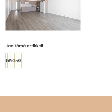
Jaa tämä artikkeli