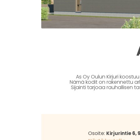
As Oy Oulun Kirjuri koostuu 
Nämä kodit on rakennettu ar
Sijainti tarjoaa rauhallisen 
Osoite:
Kirjurintie 6,